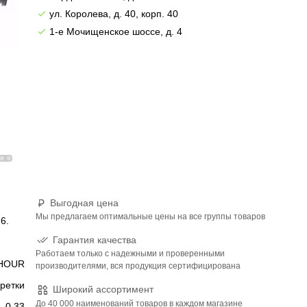
ул. Королева, д. 40, корп. 40
1-е Мочищенское шоссе, д. 4
Выгодная цена
Мы предлагаем оптимальные цены на все группы товаров
6.
Гарантия качества
Работаем только с надежными и проверенными
HOUR
производителями, вся продукция сертифицирована
аретки
Широкий ассортимент
До 40 000 наименований товаров в каждом магазине
0,33