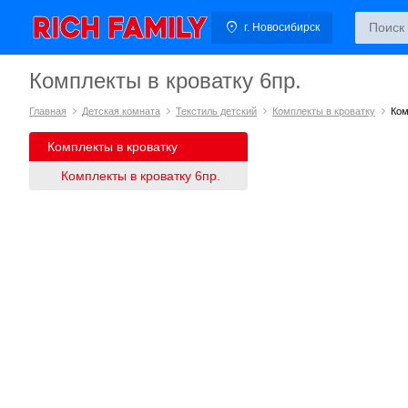
г. Новосибирск
Комплекты в кроватку 6пр.
Главная
Детская комната
Текстиль детский
Комплекты в кроватку
Ком
Комплекты в кроватку
Комплекты в кроватку 6пр.