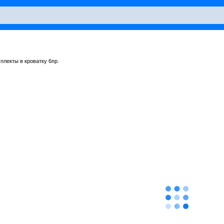
плекты в кроватку 6пр.