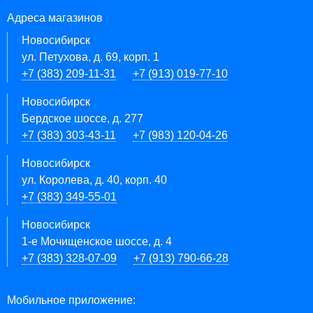
Адреса магазинов
Новосибирск
ул. Петухова, д. 69, корп. 1
+7 (383) 209-11-31
+7 (913) 019-77-10
Новосибирск
Бердское шоссе, д. 277
+7 (383) 303-43-11
+7 (983) 120-04-26
Новосибирск
ул. Королева, д. 40, корп. 40
+7 (383) 349-55-01
Новосибирск
1-е Мочищенское шоссе, д. 4
+7 (383) 328-07-09
+7 (913) 790-66-28
Мобильное приложение: