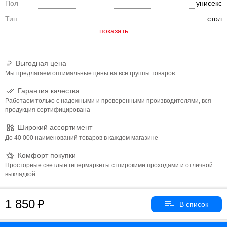
Пол
унисекс
Тип
стол
Выгодная цена
Мы предлагаем оптимальные цены на все группы товаров
Гарантия качества
Работаем только с надежными и проверенными производителями, вся
продукция сертифицирована
Широкий ассортимент
До 40 000 наименований товаров в каждом магазине
Комфорт покупки
Просторные светлые гипермаркеты с широкими проходами и отличной
выкладкой
1 850