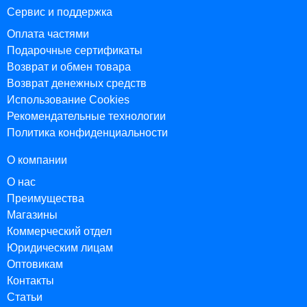
Сервис и поддержка
Оплата частями
Подарочные сертификаты
Возврат и обмен товара
Возврат денежных средств
Использование Cookies
Рекомендательные технологии
Политика конфиденциальности
О компании
О нас
Преимущества
Магазины
Коммерческий отдел
Юридическим лицам
Оптовикам
Контакты
Статьи