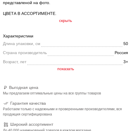
представленой на фото.
ЦВЕТА В АССОРТИМЕНТЕ.
скрыть
Характеристики
Длина упаковки, см
50
Страна производитель
Россия
Возраст, лет
3+
Выгодная цена
Мы предлагаем оптимальные цены на все группы товаров
Гарантия качества
Работаем только с надежными и проверенными производителями, вся
продукция сертифицирована
Широкий ассортимент
До 40 000 наименований товаров в каждом магазине