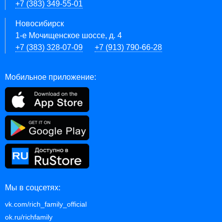
+7 (383) 349-55-01
Новосибирск
1-е Мочищенское шоссе, д. 4
+7 (383) 328-07-09
+7 (913) 790-66-28
Мобильное приложение:
Мы в соцсетях:
vk.com/rich_family_official
ok.ru/richfamily