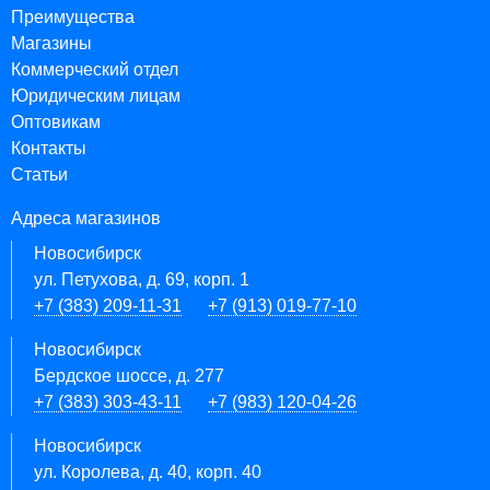
Преимущества
Магазины
Коммерческий отдел
Юридическим лицам
Оптовикам
Контакты
Статьи
Адреса магазинов
Новосибирск
ул. Петухова, д. 69, корп. 1
+7 (383) 209-11-31
+7 (913) 019-77-10
Новосибирск
Бердское шоссе, д. 277
+7 (383) 303-43-11
+7 (983) 120-04-26
Новосибирск
ул. Королева, д. 40, корп. 40