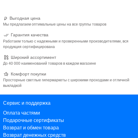
Выгодная цена
Мы предлагаем оптимальные цены на все группы товаров
Гарантия качества
Работаем только с надежными и проверенными производителями, вся
продукция сертифицирована
Широкий ассортимент
До 40 000 наименований товаров в каждом магазине
Комфорт покупки
Просторные светлые гипермаркеты с широкими проходами и отличной
выкладкой
Сервис и поддержка
Оплата частями
Подарочные сертификаты
Возврат и обмен товара
Возврат денежных средств