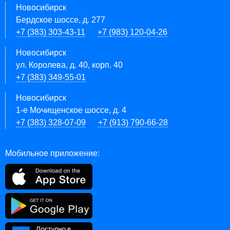
Новосибирск
Бердское шоссе, д. 277
+7 (383) 303-43-11
+7 (983) 120-04-26
Новосибирск
ул. Королева, д. 40, корп. 40
+7 (383) 349-55-01
Новосибирск
1-е Мочищенское шоссе, д. 4
+7 (383) 328-07-09
+7 (913) 790-66-28
Мобильное приложение: