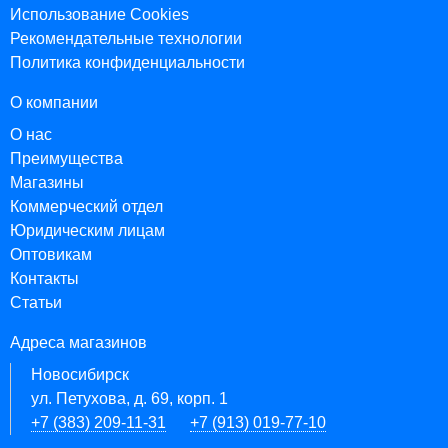
Использование Cookies
Рекомендательные технологии
Политика конфиденциальности
О компании
О нас
Преимущества
Магазины
Коммерческий отдел
Юридическим лицам
Оптовикам
Контакты
Статьи
Адреса магазинов
Новосибирск
ул. Петухова, д. 69, корп. 1
+7 (383) 209-11-31
+7 (913) 019-77-10