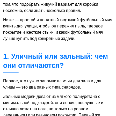
том, что подобрать живучий вариант для коробки
несложно, если знать несколько правил.
Ниже — простой и понятный гид: какой футбольный мяч
купить для улицы, чтобы он пережил пыль, твердое
покрытие и жесткие стыки, и какой футбольный мяч
лучше купить под конкретные задачи.
1. Уличный или зальный: чем
они отличаются?
Первое, что нужно запомнить: мячи для зала и для
улицы — это два разных типа снарядов.
Зальные модели делают из мягкого полиуретана с
минимальной подкладкой: они легкие, послушные и
отлично лежат на ноге, но только на ровном
деревянном или резиновом покрытии. Первый же