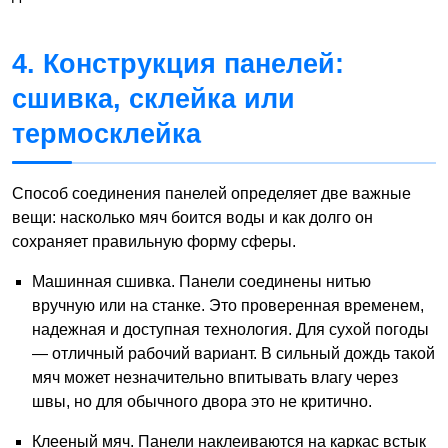
4. Конструкция панелей:
сшивка, склейка или
термосклейка
Способ соединения панелей определяет две важные
вещи: насколько мяч боится воды и как долго он
сохраняет правильную форму сферы.
Машинная сшивка. Панели соединены нитью
вручную или на станке. Это проверенная временем,
надежная и доступная технология. Для сухой погоды
— отличный рабочий вариант. В сильный дождь такой
мяч может незначительно впитывать влагу через
швы, но для обычного двора это не критично.
Клееный мяч. Панели наклеиваются на каркас встык