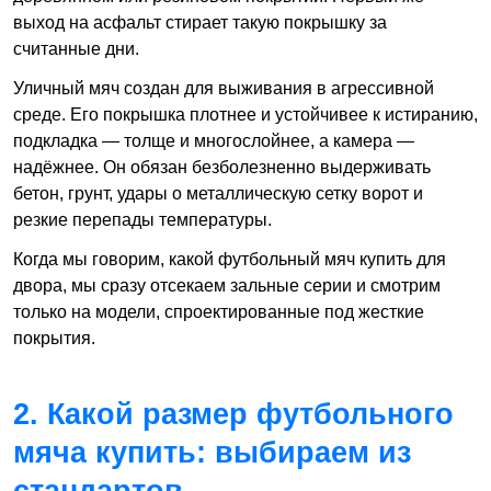
выход на асфальт стирает такую покрышку за
считанные дни.
Уличный мяч создан для выживания в агрессивной
среде. Его покрышка плотнее и устойчивее к истиранию,
подкладка — толще и многослойнее, а камера —
надёжнее. Он обязан безболезненно выдерживать
бетон, грунт, удары о металлическую сетку ворот и
резкие перепады температуры.
Когда мы говорим, какой футбольный мяч купить для
двора, мы сразу отсекаем зальные серии и смотрим
только на модели, спроектированные под жесткие
покрытия.
2. Какой размер футбольного
мяча купить: выбираем из