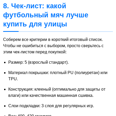
8. Чек-лист: какой
футбольный мяч лучше
купить для улицы
Соберем все критерии в короткий итоговый список.
Чтобы не ошибиться с выбором, просто сверьтесь с
этим чек-листом перед покупкой:
Размер: 5 (взрослый стандарт).
Материал покрышки: плотный PU (полиуретан) или
TPU.
Конструкция: клееный (оптимально для защиты от
влаги) или качественная машинная сшивка.
Слои подкладки: 3 слоя для регулярных игр.