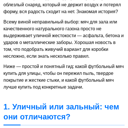
облезлый снаряд, который не держит воздух и потерял
форму, вся радость сходит на нет. Знакомая история?
Всему виной неправильный выбор: мяч для зала или
качественного натурального газона просто не
выдерживает уличной жестокости — асфальта, бетона и
ударов о металлические заборы. Хорошая новость в
том, что подобрать живучий вариант для коробки
несложно, если знать несколько правил.
Ниже — простой и понятный гид: какой футбольный мяч
купить для улицы, чтобы он пережил пыль, твердое
покрытие и жесткие стыки, и какой футбольный мяч
лучше купить под конкретные задачи.
1. Уличный или зальный: чем
они отличаются?