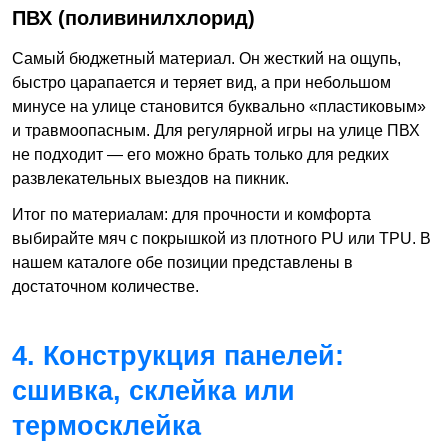
ПВХ (поливинилхлорид)
Самый бюджетный материал. Он жесткий на ощупь,
быстро царапается и теряет вид, а при небольшом
минусе на улице становится буквально «пластиковым»
и травмоопасным. Для регулярной игры на улице ПВХ
не подходит — его можно брать только для редких
развлекательных выездов на пикник.
Итог по материалам: для прочности и комфорта
выбирайте мяч с покрышкой из плотного PU или TPU. В
нашем каталоге обе позиции представлены в
достаточном количестве.
4. Конструкция панелей:
сшивка, склейка или
термосклейка