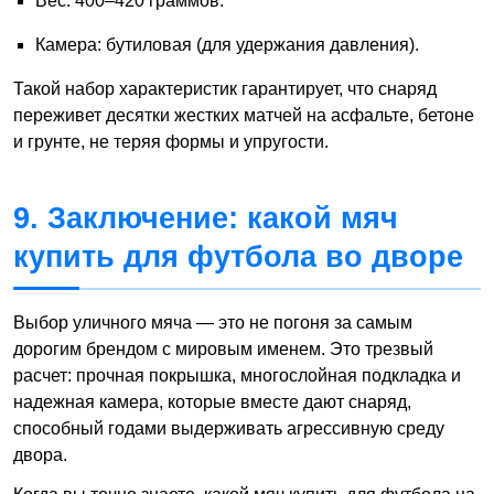
Вес: 400–420 граммов.
Камера: бутиловая (для удержания давления).
Такой набор характеристик гарантирует, что снаряд
переживет десятки жестких матчей на асфальте, бетоне
и грунте, не теряя формы и упругости.
9. Заключение: какой мяч
купить для футбола во дворе
Выбор уличного мяча — это не погоня за самым
дорогим брендом с мировым именем. Это трезвый
расчет: прочная покрышка, многослойная подкладка и
надежная камера, которые вместе дают снаряд,
способный годами выдерживать агрессивную среду
двора.