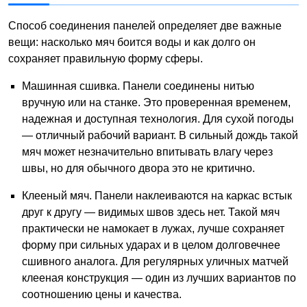
Способ соединения панелей определяет две важные
вещи: насколько мяч боится воды и как долго он
сохраняет правильную форму сферы.
Машинная сшивка. Панели соединены нитью
вручную или на станке. Это проверенная временем,
надежная и доступная технология. Для сухой погоды
— отличный рабочий вариант. В сильный дождь такой
мяч может незначительно впитывать влагу через
швы, но для обычного двора это не критично.
Клееный мяч. Панели наклеиваются на каркас встык
друг к другу — видимых швов здесь нет. Такой мяч
практически не намокает в лужах, лучше сохраняет
форму при сильных ударах и в целом долговечнее
сшивного аналога. Для регулярных уличных матчей
клееная конструкция — один из лучших вариантов по
соотношению цены и качества.