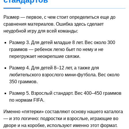
стандартов
Размер — первое, с чем стоит определиться еще до
сравнения материалов. Ошибка здесь сделает
неудобной игру для всей команды:
Размер 3. Для детей младше 8 лет. Вес около 300
граммов — ребенок легко бьет по нему и не
перегружает неокрепшие связки.
Размер 4. Для детей 8–12 лет, а также для
любительского взрослого мини-футбола. Вес около
350 граммов.
Размер 5. Взрослый стандарт. Вес 400–450 граммов
по нормам FIFA.
Именно «пятерки» составляют основу нашего каталога
— и это логично: подростки и взрослые, играющие во
дворе и на коробке, используют именно этот формат.