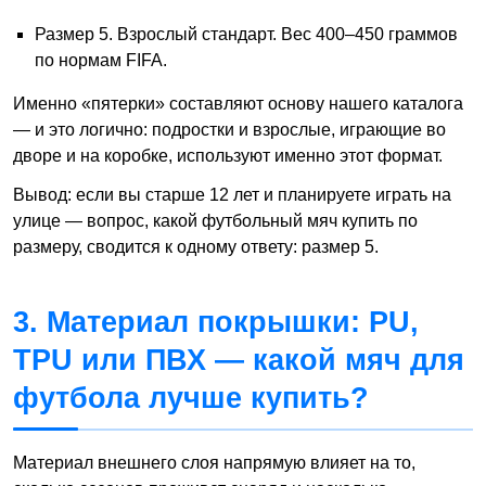
Размер 5. Взрослый стандарт. Вес 400–450 граммов
по нормам FIFA.
Именно «пятерки» составляют основу нашего каталога
— и это логично: подростки и взрослые, играющие во
дворе и на коробке, используют именно этот формат.
Вывод: если вы старше 12 лет и планируете играть на
улице — вопрос, какой футбольный мяч купить по
размеру, сводится к одному ответу: размер 5.
3. Материал покрышки: PU,
TPU или ПВХ — какой мяч для
футбола лучше купить?
Материал внешнего слоя напрямую влияет на то,