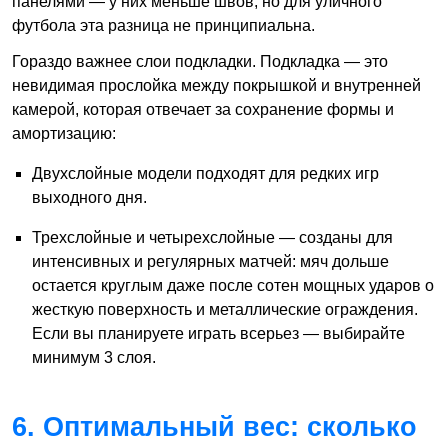
панелями — у них меньше швов, но для уличного
футбола эта разница не принципиальна.
Гораздо важнее слои подкладки. Подкладка — это
невидимая прослойка между покрышкой и внутренней
камерой, которая отвечает за сохранение формы и
амортизацию:
Двухслойные модели подходят для редких игр
выходного дня.
Трехслойные и четырехслойные — созданы для
интенсивных и регулярных матчей: мяч дольше
остается круглым даже после сотен мощных ударов о
жесткую поверхность и металлические ограждения.
Если вы планируете играть всерьез — выбирайте
минимум 3 слоя.
6. Оптимальный вес: сколько