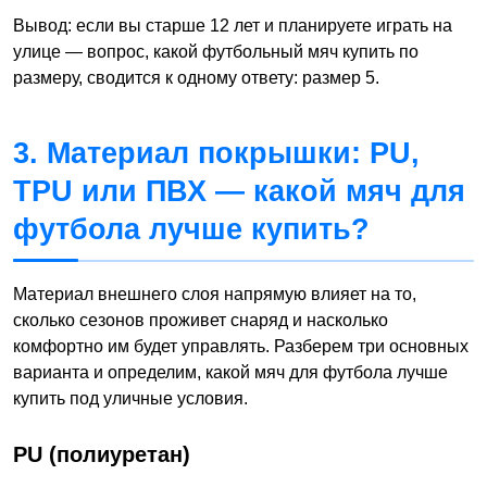
Вывод: если вы старше 12 лет и планируете играть на
улице — вопрос, какой футбольный мяч купить по
размеру, сводится к одному ответу: размер 5.
3. Материал покрышки: PU,
TPU или ПВХ — какой мяч для
футбола лучше купить?
Материал внешнего слоя напрямую влияет на то,
сколько сезонов проживет снаряд и насколько
комфортно им будет управлять. Разберем три основных
варианта и определим, какой мяч для футбола лучше
купить под уличные условия.
PU (полиуретан)