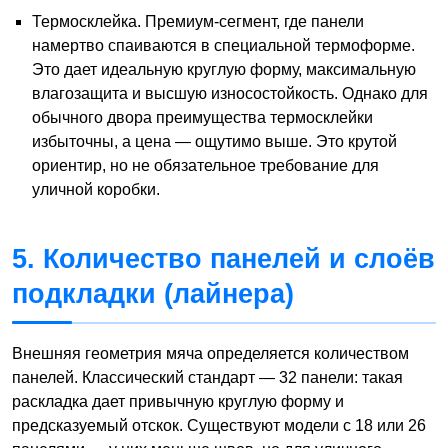
Термосклейка. Премиум-сегмент, где панели
намертво спаиваются в специальной термоформе.
Это дает идеальную круглую форму, максимальную
влагозащита и высшую износостойкость. Однако для
обычного двора преимущества термосклейки
избыточны, а цена — ощутимо выше. Это крутой
ориентир, но не обязательное требование для
уличной коробки.
5. Количество панелей и слоёв
подкладки (лайнера)
Внешняя геометрия мяча определяется количеством
панелей. Классический стандарт — 32 панели: такая
раскладка дает привычную круглую форму и
предсказуемый отскок. Существуют модели с 18 или 26