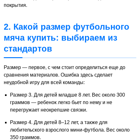
покрытия.
2. Какой размер футбольного
мяча купить: выбираем из
стандартов
Размер — первое, с чем стоит определиться еще до
сравнения материалов. Ошибка здесь сделает
неудобной игру для всей команды:
Размер 3. Для детей младше 8 лет. Вес около 300
граммов — ребенок легко бьет по нему и не
перегружает неокрепшие связки.
Размер 4. Для детей 8–12 лет, а также для
любительского взрослого мини-футбола. Вес около
350 граммов.