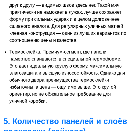
друг к другу — видимых швов здесь нет. Такой мяч
практически не намокает в лужах, лучше сохраняет
форму при сильных ударах и в целом долговечнее
сшивного аналога. Для регулярных уличных матчей
клееная конструкция — один из лучших вариантов по
соотношению цены и качества.
Термосклейка. Премиум-сегмент, где панели
намертво спаиваются в специальной термоформе.
Это дает идеальную круглую форму, максимальную
влагозащита и высшую износостойкость. Однако для
обычного двора преимущества термосклейки
избыточны, а цена — ощутимо выше. Это крутой
ориентир, но не обязательное требование для
уличной коробки.
5. Количество панелей и слоёв