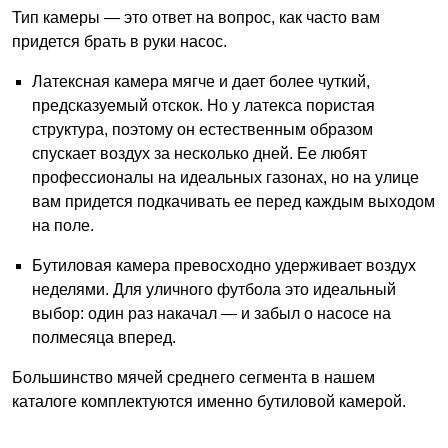
Тип камеры — это ответ на вопрос, как часто вам
придется брать в руки насос.
Латексная камера мягче и дает более чуткий,
предсказуемый отскок. Но у латекса пористая
структура, поэтому он естественным образом
спускает воздух за несколько дней. Ее любят
профессионалы на идеальных газонах, но на улице
вам придется подкачивать ее перед каждым выходом
на поле.
Бутиловая камера превосходно удерживает воздух
неделями. Для уличного футбола это идеальный
выбор: один раз накачал — и забыл о насосе на
полмесяца вперед.
Большинство мячей среднего сегмента в нашем
каталоге комплектуются именно бутиловой камерой.