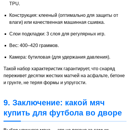
TPU.
Конструкция: клееный (оптимально для защиты от
влаги) или качественная машинная сшивка.
Слои подкладки: 3 слоя для регулярных игр.
Вес: 400–420 граммов.
Камера: бутиловая (для удержания давления).
Такой набор характеристик гарантирует, что снаряд
переживет десятки жестких матчей на асфальте, бетоне
и грунте, не теряя формы и упругости.
9. Заключение: какой мяч
купить для футбола во дворе