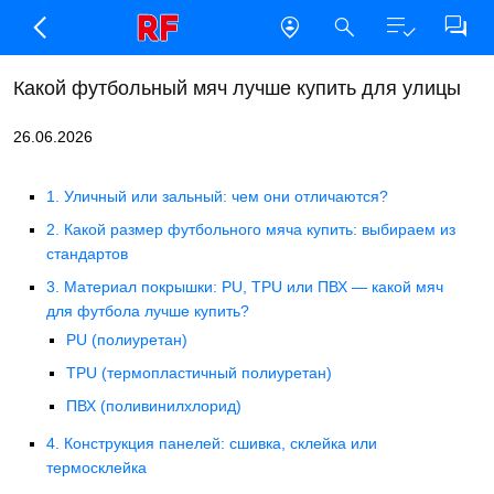
Какой футбольный мяч лучше купить для улицы
26.06.2026
1. Уличный или зальный: чем они отличаются?
2. Какой размер футбольного мяча купить: выбираем из
стандартов
3. Материал покрышки: PU, TPU или ПВХ — какой мяч
для футбола лучше купить?
PU (полиуретан)
TPU (термопластичный полиуретан)
ПВХ (поливинилхлорид)
4. Конструкция панелей: сшивка, склейка или
термосклейка