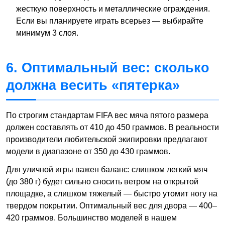
жесткую поверхность и металлические ограждения.
Если вы планируете играть всерьез — выбирайте
минимум 3 слоя.
6. Оптимальный вес: сколько
должна весить «пятерка»
По строгим стандартам FIFA вес мяча пятого размера
должен составлять от 410 до 450 граммов. В реальности
производители любительской экипировки предлагают
модели в диапазоне от 350 до 430 граммов.
Для уличной игры важен баланс: слишком легкий мяч
(до 380 г) будет сильно сносить ветром на открытой
площадке, а слишком тяжелый — быстро утомит ногу на
твердом покрытии. Оптимальный вес для двора — 400–
420 граммов. Большинство моделей в нашем