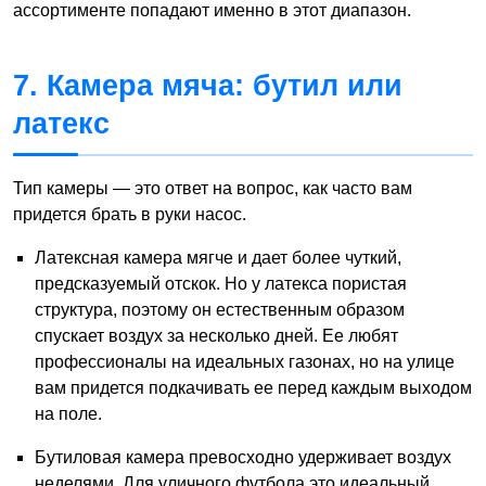
ассортименте попадают именно в этот диапазон.
7. Камера мяча: бутил или
латекс
Тип камеры — это ответ на вопрос, как часто вам
придется брать в руки насос.
Латексная камера мягче и дает более чуткий,
предсказуемый отскок. Но у латекса пористая
структура, поэтому он естественным образом
спускает воздух за несколько дней. Ее любят
профессионалы на идеальных газонах, но на улице
вам придется подкачивать ее перед каждым выходом
на поле.
Бутиловая камера превосходно удерживает воздух
неделями. Для уличного футбола это идеальный