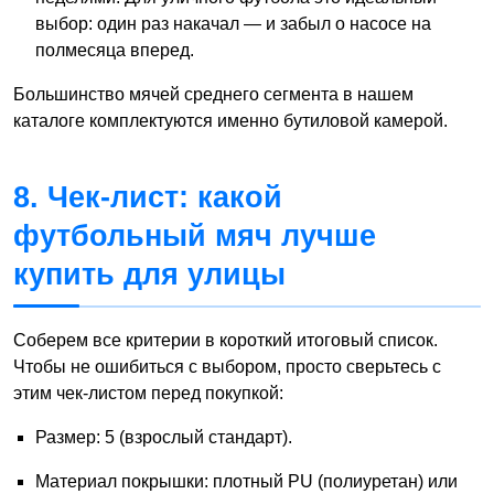
выбор: один раз накачал — и забыл о насосе на
полмесяца вперед.
Большинство мячей среднего сегмента в нашем
каталоге комплектуются именно бутиловой камерой.
8. Чек-лист: какой
футбольный мяч лучше
купить для улицы
Соберем все критерии в короткий итоговый список.
Чтобы не ошибиться с выбором, просто сверьтесь с
этим чек-листом перед покупкой:
Размер: 5 (взрослый стандарт).
Материал покрышки: плотный PU (полиуретан) или